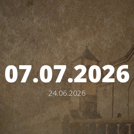
07.07.2026
24.06.2026