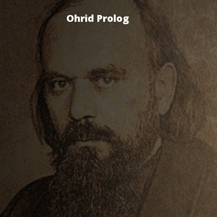
Ohrid Prolog