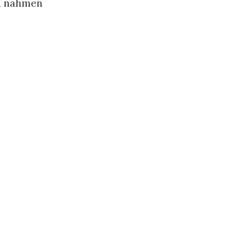
nd nahmen