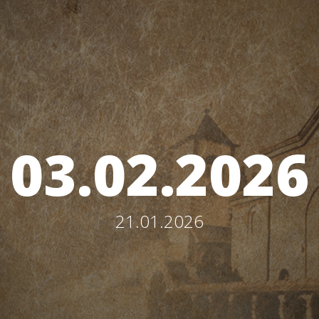
03.02.2026
21.01.2026