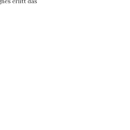
nes erlitt das