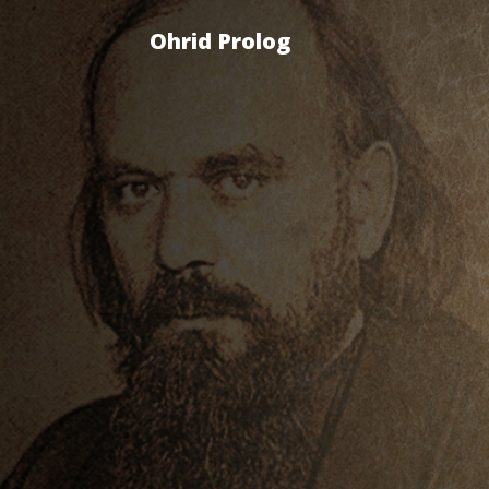
Ohrid Prolog