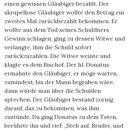
einen gewissen Gläubiger bezahlt. Der
skrupellose Gläubiger wollte den Betrag ein
zweites Mal zurückbezahlt bekommen. Er
wollte aus dem Tod seines Schuldners
Gewinn schlagen, ging zu dessen Witwe und
verlangte, ihm die Schuld sofort
zurückzuzahlen. Die Witwe weinte und
klagte es dem Bischof. Der hl. Donatus
ermahnte den Gläubiger, er möge warten,
zumindest, bis der Mann begraben wäre,
dann würde man über die Schulden
sprechen. Der Gläubiger bestand zornig
darauf, das zu bekommen, was ihm
zustünde. Da ging Donatus zu dem Toten,
berührte ihn und rief: „Steh auf, Bruder, und