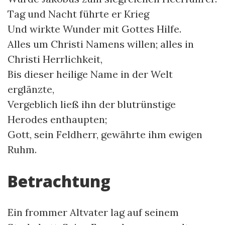
Tag und Nacht führte er Krieg
Und wirkte Wunder mit Gottes Hilfe.
Alles um Christi Namens willen; alles in
Christi Herrlichkeit,
Bis dieser heilige Name in der Welt
erglänzte,
Vergeblich ließ ihn der blutrünstige
Herodes enthaupten;
Gott, sein Feldherr, gewährte ihm ewigen
Ruhm.
Betrachtung
Ein frommer Altvater lag auf seinem