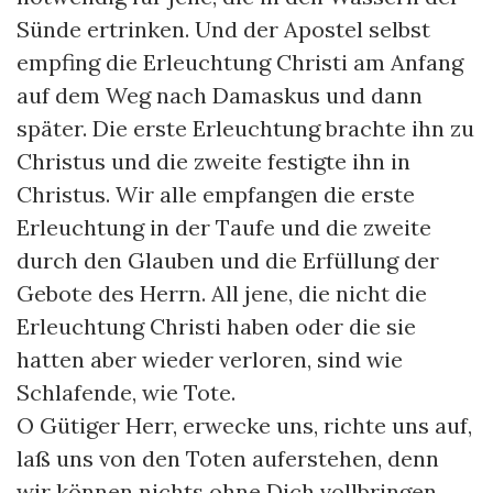
Sünde ertrinken. Und der Apostel selbst
empfing die Erleuchtung Christi am Anfang
auf dem Weg nach Damaskus und dann
später. Die erste Erleuchtung brachte ihn zu
Christus und die zweite festigte ihn in
Christus. Wir alle empfangen die erste
Erleuchtung in der Taufe und die zweite
durch den Glauben und die Erfüllung der
Gebote des Herrn. All jene, die nicht die
Erleuchtung Christi haben oder die sie
hatten aber wieder verloren, sind wie
Schlafende, wie Tote.
O Gütiger Herr, erwecke uns, richte uns auf,
laß uns von den Toten auferstehen, denn
wir können nichts ohne Dich vollbringen.