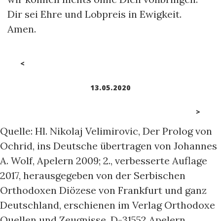
Dir sei Ehre und Lobpreis in Ewigkeit.
Amen.
<
13.05.2020
>
Quelle: Hl. Nikolaj Velimirovic, Der Prolog von
Ochrid, ins Deutsche übertragen von Johannes
A. Wolf, Apelern 2009; 2., verbesserte Auflage
2017, herausgegeben von der Serbischen
Orthodoxen Diözese von Frankfurt und ganz
Deutschland, erschienen im Verlag Orthodoxe
Quellen und Zeugnisse, D-31552 Apelern