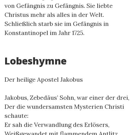
von Gefängnis zu Gefängnis. Sie liebte
Christus mehr als alles in der Welt.
Schließlich starb sie im Gefängnis in
Konstantinopel im Jahr 1725.
Lobeshymne
Der heilige Apostel Jakobus
Jakobus, Zebedäus’ Sohn, war einer der drei,
Der die wundersamsten Mysterien Christi
schaute:
Er sah die Verwandlung des Erlösers,
Weißgewandet mit flammendem Antlitz,