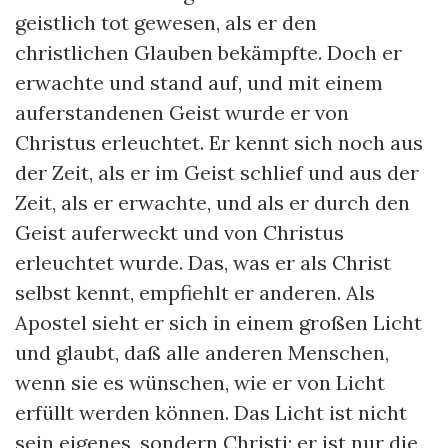
geistlich tot gewesen, als er den
christlichen Glauben bekämpfte. Doch er
erwachte und stand auf, und mit einem
auferstandenen Geist wurde er von
Christus erleuchtet. Er kennt sich noch aus
der Zeit, als er im Geist schlief und aus der
Zeit, als er erwachte, und als er durch den
Geist auferweckt und von Christus
erleuchtet wurde. Das, was er als Christ
selbst kennt, empfiehlt er anderen. Als
Apostel sieht er sich in einem großen Licht
und glaubt, daß alle anderen Menschen,
wenn sie es wünschen, wie er von Licht
erfüllt werden können. Das Licht ist nicht
sein eigenes, sondern Christi; er ist nur die