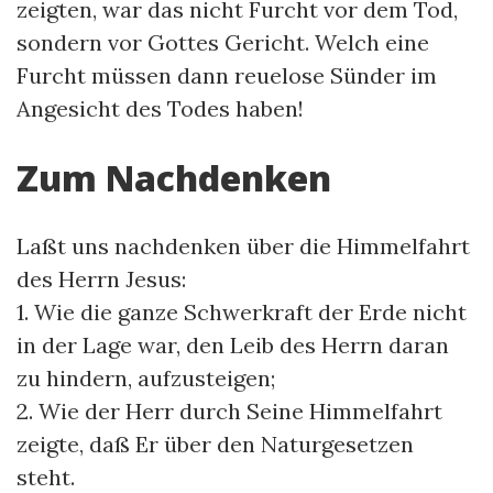
zeigten, war das nicht Furcht vor dem Tod,
sondern vor Gottes Gericht. Welch eine
Furcht müssen dann reuelose Sünder im
Angesicht des Todes haben!
Zum Nachdenken
Laßt uns nachdenken über die Himmelfahrt
des Herrn Jesus:
1. Wie die ganze Schwerkraft der Erde nicht
in der Lage war, den Leib des Herrn daran
zu hindern, aufzusteigen;
2. Wie der Herr durch Seine Himmelfahrt
zeigte, daß Er über den Naturgesetzen
steht.