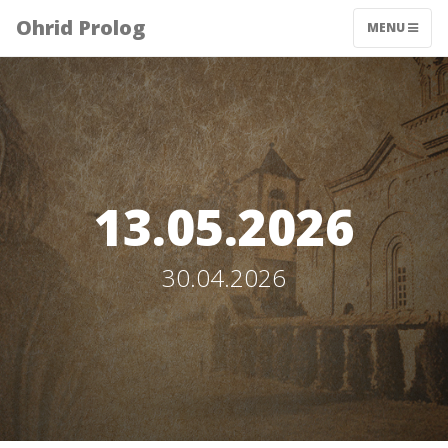
Ohrid Prolog
MENU
13.05.2026
30.04.2026