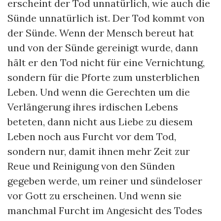
erscheint der Tod unnatürlich, wie auch die
Sünde unnatürlich ist. Der Tod kommt von
der Sünde. Wenn der Mensch bereut hat
und von der Sünde gereinigt wurde, dann
hält er den Tod nicht für eine Vernichtung,
sondern für die Pforte zum unsterblichen
Leben. Und wenn die Gerechten um die
Verlängerung ihres irdischen Lebens
beteten, dann nicht aus Liebe zu diesem
Leben noch aus Furcht vor dem Tod,
sondern nur, damit ihnen mehr Zeit zur
Reue und Reinigung von den Sünden
gegeben werde, um reiner und sündeloser
vor Gott zu erscheinen. Und wenn sie
manchmal Furcht im Angesicht des Todes