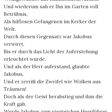
Und wiederum sah er Ihn im Garten voll
Betrübnis,
Als hilflosen Gefangenen im Kerker der
Welt.
Durch diesen Gegensatz war Jakobus
verwirrt,
Bis er durch das Licht der Auferstehung
erleuchtet wurde.
Und als der Herr auferstand, glaubte
Jakobus,
Und er zerriß die Zweifel wie Wolken aus
Träumen!
Doch als der Geist herabstieg und ihm die
Kraft gab,
Wurde Jakobus zum siegreichen Heerführer.