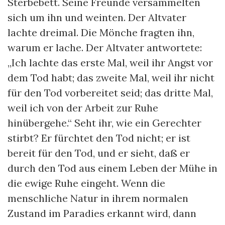
Sterbebett. Seine Freunde versammelten
sich um ihn und weinten. Der Altvater
lachte dreimal. Die Mönche fragten ihn,
warum er lache. Der Altvater antwortete:
„Ich lachte das erste Mal, weil ihr Angst vor
dem Tod habt; das zweite Mal, weil ihr nicht
für den Tod vorbereitet seid; das dritte Mal,
weil ich von der Arbeit zur Ruhe
hinübergehe.“ Seht ihr, wie ein Gerechter
stirbt? Er fürchtet den Tod nicht; er ist
bereit für den Tod, und er sieht, daß er
durch den Tod aus einem Leben der Mühe in
die ewige Ruhe eingeht. Wenn die
menschliche Natur in ihrem normalen
Zustand im Paradies erkannt wird, dann