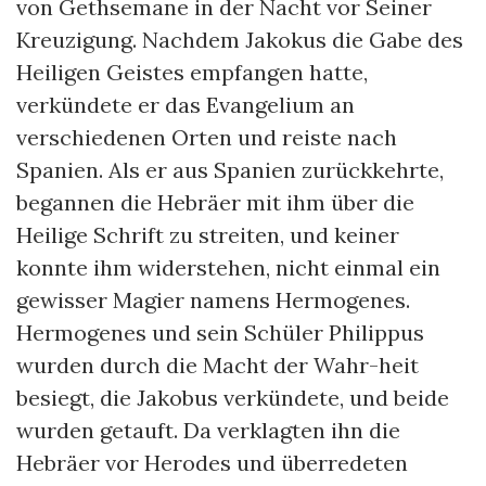
von Gethsemane in der Nacht vor Seiner
Kreuzigung. Nachdem Jakokus die Gabe des
Heiligen Geistes empfangen hatte,
verkündete er das Evangelium an
verschiedenen Orten und reiste nach
Spanien. Als er aus Spanien zurückkehrte,
begannen die Hebräer mit ihm über die
Heilige Schrift zu streiten, und keiner
konnte ihm widerstehen, nicht einmal ein
gewisser Magier namens Hermogenes.
Hermogenes und sein Schüler Philippus
wurden durch die Macht der Wahr-heit
besiegt, die Jakobus verkündete, und beide
wurden getauft. Da verklagten ihn die
Hebräer vor Herodes und überredeten