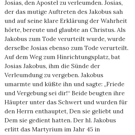
Josias, den Apostel zu verleumden. Josias,
der das mutige Auftreten des Jakobus sah
und auf seine klare Erklärung der Wahrheit
hörte, bereute und glaubte an Christus. Als
Jakobus zum Tode verurteilt wurde, wurde
derselbe Josias ebenso zum Tode verurteilt.
Auf dem Weg zum Hinrichtungsplatz, bat
Josias Jakobus, ihm die Sünde der
Verleumdung zu vergeben. Jakobus
umarmte und küßte ihn und sagte: „Friede
und Vergebung sei dir!“ Beide beugten ihre
Häupter unter das Schwert und wurden für
den Herrn enthauptet, Den sie geliebt und
Dem sie gedient hatten. Der hl. Jakobus
erlitt das Martyrium im Jahr 45 in