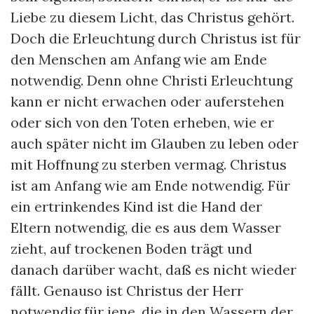
Liebe zu diesem Licht, das Christus gehört.
Doch die Erleuchtung durch Christus ist für
den Menschen am Anfang wie am Ende
notwendig. Denn ohne Christi Erleuchtung
kann er nicht erwachen oder auferstehen
oder sich von den Toten erheben, wie er
auch später nicht im Glauben zu leben oder
mit Hoffnung zu sterben vermag. Christus
ist am Anfang wie am Ende notwendig. Für
ein ertrinkendes Kind ist die Hand der
Eltern notwendig, die es aus dem Wasser
zieht, auf trockenen Boden trägt und
danach darüber wacht, daß es nicht wieder
fällt. Genauso ist Christus der Herr
notwendig für jene, die in den Wassern der