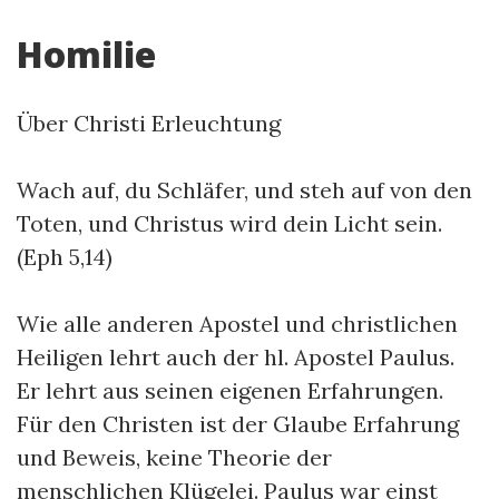
Homilie
Über Christi Erleuchtung
Wach auf, du Schläfer, und steh auf von den
Toten, und Christus wird dein Licht sein.
(Eph 5,14)
Wie alle anderen Apostel und christlichen
Heiligen lehrt auch der hl. Apostel Paulus.
Er lehrt aus seinen eigenen Erfahrungen.
Für den Christen ist der Glaube Erfahrung
und Beweis, keine Theorie der
menschlichen Klügelei. Paulus war einst