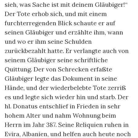
sieh, was Sache ist mit deinem Gläubiger!“
Der Tote erhob sich, und mit einem
furchterregenden Blick schaute er auf
seinen Gläubiger und erzählte ihm, wann
und wo er ihm seine Schulden
zurückbezahlt hatte. Er verlangte auch von
seinem Gläubiger seine schriftliche
Quittung. Der von Schrecken erfaßte
Gläubiger legte das Dokument in seine
Hände, und der wiederbelebte Tote zerriß
es und legte sich wieder hin und starb. Der
hl. Donatus entschlief in Frieden in sehr
hohem Alter und nahm Wohnung beim
Herrn im Jahr 387. Seine Reliquien ruhen in
Evira, Albanien, und helfen auch heute noch