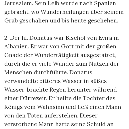
Jerusalem. Sein Leib wurde nach Spanien
gebracht, wo Wunderheilungen über seinem
Grab geschahen und bis heute geschehen.
2. Der hl. Donatus war Bischof von Evira in
Albanien. Er war von Gott mit der großen
Gnade der Wundertätigkeit ausgestattet,
durch die er viele Wunder zum Nutzen der
Menschen durchführte. Donatus
verwandelte bitteres Wasser in süßes
Wasser; brachte Regen herunter während
einer Dürrezeit. Er heilte die Tochter des
Königs vom Wahnsinn und ließ einen Mann
von den Toten auferstehen. Dieser
verstorbene Mann hatte seine Schuld an