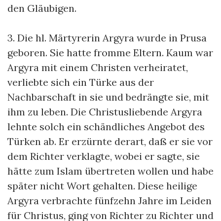
den Gläubigen.
3. Die hl. Märtyrerin Argyra wurde in Prusa
geboren. Sie hatte fromme Eltern. Kaum war
Argyra mit einem Christen verheiratet,
verliebte sich ein Türke aus der
Nachbarschaft in sie und bedrängte sie, mit
ihm zu leben. Die Christusliebende Argyra
lehnte solch ein schändliches Angebot des
Türken ab. Er erzürnte derart, daß er sie vor
dem Richter verklagte, wobei er sagte, sie
hätte zum Islam übertreten wollen und habe
später nicht Wort gehalten. Diese heilige
Argyra verbrachte fünfzehn Jahre im Leiden
für Christus, ging von Richter zu Richter und